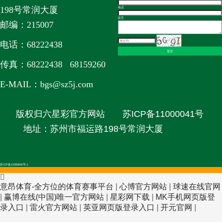
198
号常润大厦
电话
留言
邮编：215007
*
电话：68222438
提交
传真：68222438 68159260
E-MAIL
：
bgs@sz5j.com
版权归六星彩官方网站
苏ICP备11000041号
地址：苏州市福运路198号常润大厦
苏ICP备11000041号-1
TOP
意昂体育-全方位的体育赛事平台
|
心博官方网站
|
球速在线官网
|
赢博在线(中国)唯一官方网站
|
星彩网下载
|
MK手机网页版登
录入口
|
雷火官方网站
|
英亚网页版登录入口
|
开元官网
|