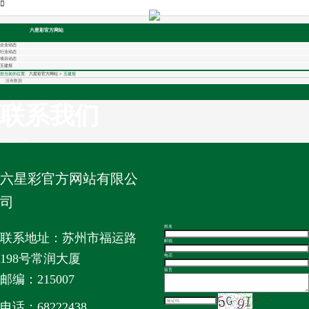
六星彩官方网站
企业动态
行业动态
项目动态
五建报
您当前的位置:
六星彩官方网站
>
五建报
没有数据
联系我们
CONTACT US
六星彩官方网站有限公
司
姓名
联系地址：
苏州市福运路
邮箱
198
号常润大厦
电话
留言
邮编：215007
*
电话：68222438