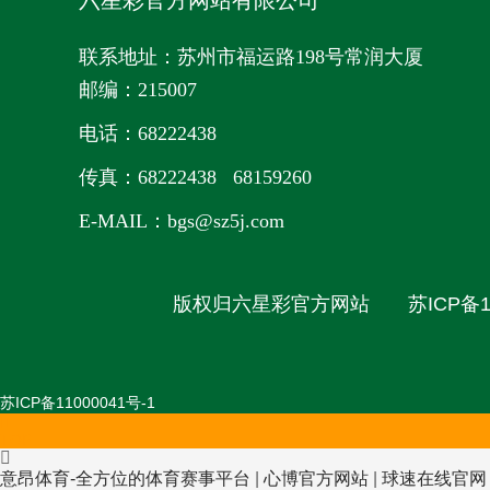
六星彩官方网站有限公司
联系地址：
苏州市福运路
198
号常润大厦
邮编：215007
电话：68222438
传真：68222438 68159260
E-MAIL
：
bgs@sz5j.com
版权归六星彩官方网站
苏ICP备
苏ICP备11000041号-1
TOP
意昂体育-全方位的体育赛事平台
|
心博官方网站
|
球速在线官网