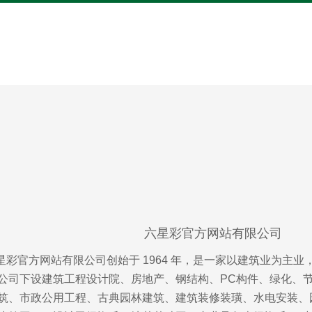
六星彩官方网站有限公司
彩官方网站有限公司创始于 1964 年，是一家以建筑业为主
公司下设建筑工程设计院、房地产、钢结构、PC构件、绿化、
筑、市政公用工程、古典园林建筑、建筑装修装璜、水电安装、