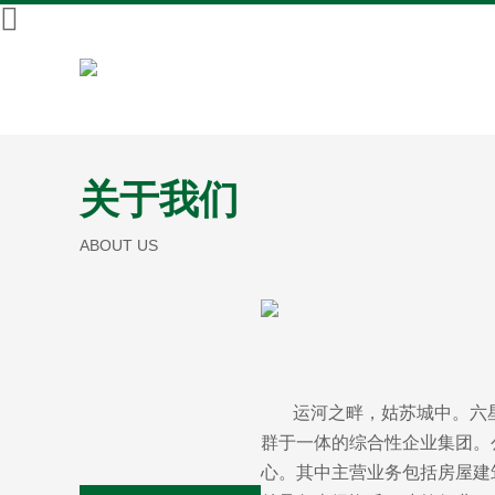
关于我们
ABOUT US
运河之畔，姑苏城中。六星
群于一体的综合性企业集团。
心。其中主营业务包括房屋建