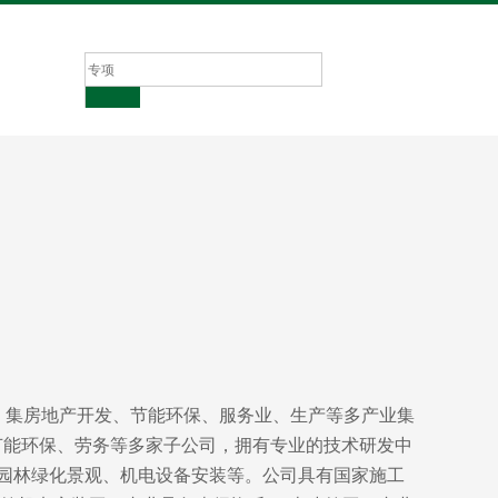
业，集房地产开发、节能环保、服务业、生产等多产业集
节能环保、劳务等多家子公司，拥有专业的技术研发中
园林绿化景观、机电设备安装等。公司具有国家施工