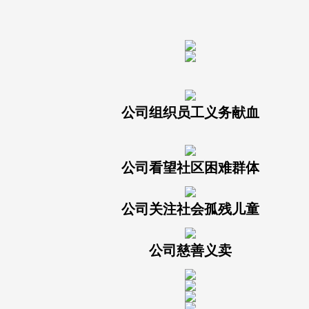
公司组织员工义务献血
公司看望社区困难群体
公司关注社会孤残儿童
公司慈善义卖