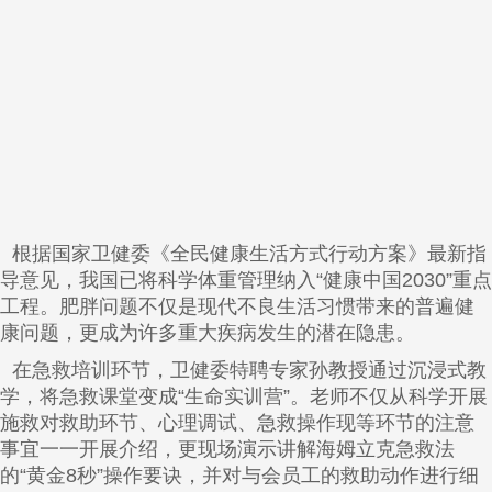
根据国家卫健委《全民健康生活方式行动方案》最新指
导意见，我国已将科学体重管理纳入“健康中国2030”重点
工程。肥胖问题不仅是现代不良生活习惯带来的普遍健
康问题，更成为许多重大疾病发生的潜在隐患。
在急救培训环节，卫健委特聘专家孙教授通过沉浸式教
学，将急救课堂变成“生命实训营”。老师不仅从科学开展
施救对救助环节、心理调试、急救操作现等环节的注意
事宜一一开展介绍，更现场演示讲解海姆立克急救法
的“黄金8秒”操作要诀，并对与会员工的救助动作进行细