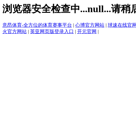
浏览器安全检查中...null...请稍
意昂体育-全方位的体育赛事平台
|
心博官方网站
|
球速在线官
火官方网站
|
英亚网页版登录入口
|
开元官网
|