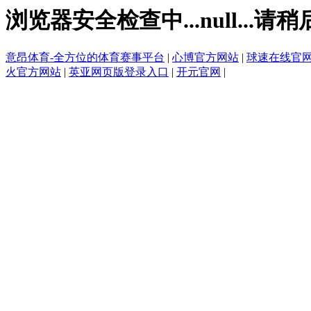
浏览器安全检查中...null...请稍
意昂体育-全方位的体育赛事平台
|
心博官方网站
|
球速在线官
火官方网站
|
英亚网页版登录入口
|
开元官网
|